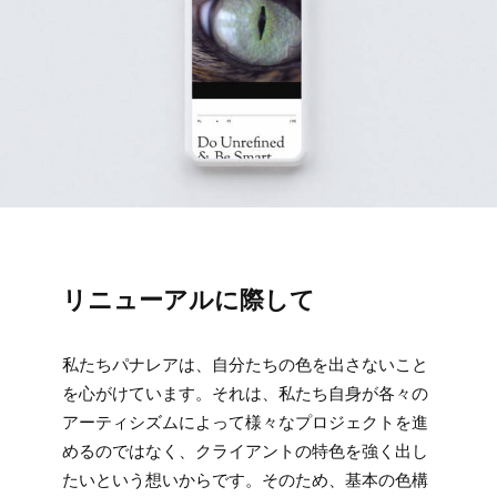
リニューアルに際して
私たちパナレアは、自分たちの色を出さないこと
を心がけています。それは、私たち自身が各々の
アーティシズムによって様々なプロジェクトを進
めるのではなく、クライアントの特色を強く出し
たいという想いからです。そのため、基本の色構