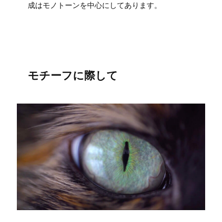
成はモノトーンを中心にしてあります。
モチーフに際して